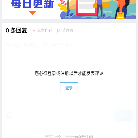
0 条回复
文章作者
管理员
A
M
欢迎您，新朋友，感谢参与互动！
确认修改
您必须登录或注册以后才能发表评论
登录
提交
暂无讨论，说说你的看法吧