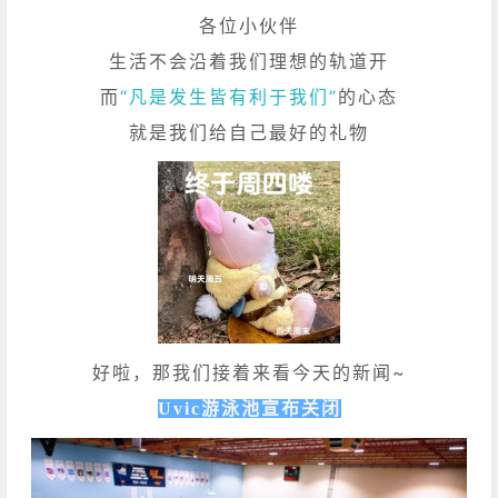
各位小伙伴
生活不会沿着我们理想的轨道开
而
“凡是发生皆有利于我们”
的心态
就是我们给自己最好的礼物
好啦，那我们接着来看今天的新闻~
Uvic游泳池宣布关闭