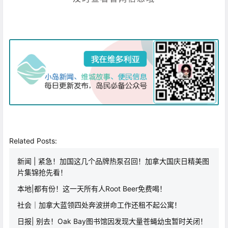
Related Posts:
新闻 | 紧急！加国这几个品牌热泵召回！加拿大国庆日精美图
片集锦抢先看！
本地|都有份！这一天所有人Root Beer免费喝！
社会｜加拿大蓝领四处奔波拼命工作还租不起公寓！
日报| 别去！Oak Bay图书馆因发现大量苍蝇幼虫暂时关闭！