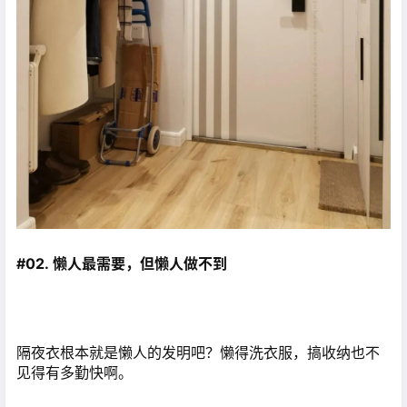
#02. 懒人最需要，但懒人做不到
隔夜衣根本就是懒人的发明吧？懒得洗衣服，搞收纳也不
见得有多勤快啊。