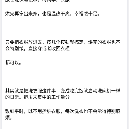
烘完再拿出来穿，也是温热干爽，幸福感十足。
只要把衣服放进去，按几个按钮就搞定，烘完的衣服也不
会特别皱，直接穿或者收回衣柜
都可以。
其实就是把洗衣服这件事，变成吃完饭就启动洗碗机一样
的日常。把周末集中的工作量分
散到平时，既不用攒脏衣服，每次洗衣也不会觉得特别麻
烦。