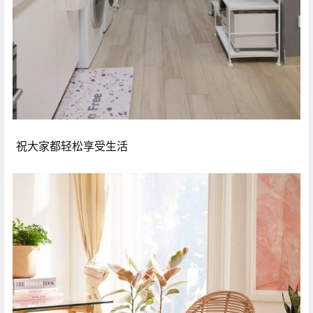
祝大家都轻松享受生活