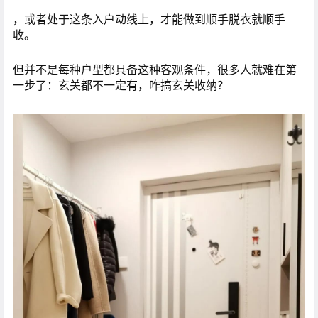
，或者处于这条入户动线上，才能做到顺手脱衣就顺手
收。
但并不是每种户型都具备这种客观条件，很多人就难在第
一步了：玄关都不一定有，咋搞玄关收纳？