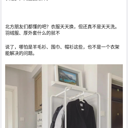
北方朋友们都懂的吧？衣服天天换，但还真不是天天洗。
羽绒服、厚外套什么的就不
说了，哪怕是羊毛衫、围巾、帽衫这些，也不是一个衣架
能解决的问题。