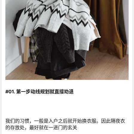
#01. 第一步动线规划就直接劝退
我们的习惯，一般是入户之后就开始换衣服。因此隔夜衣
的存放处，最好就在一进门的玄关