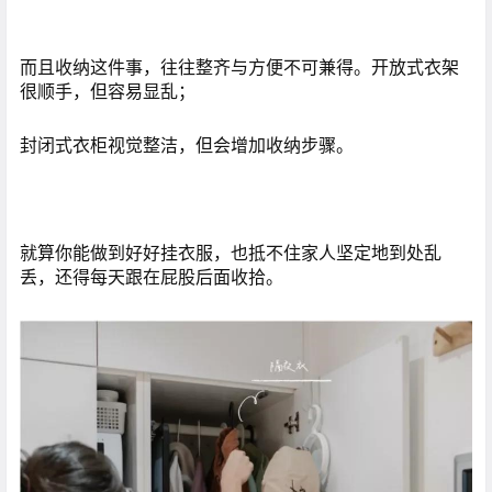
而且收纳这件事，往往整齐与方便不可兼得。开放式衣架
很顺手，但容易显乱；
封闭式衣柜视觉整洁，但会增加收纳步骤。
就算你能做到好好挂衣服，也抵不住家人坚定地到处乱
丢，还得每天跟在屁股后面收拾。