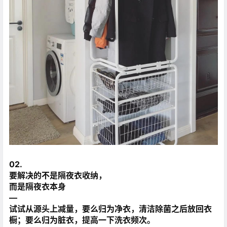
02.
要解决的不是隔夜衣收纳，
而是隔夜衣本身
—
试试从源头上减量，要么归为净衣，清洁除菌之后放回衣
橱；要么归为脏衣，提高一下洗衣频次。