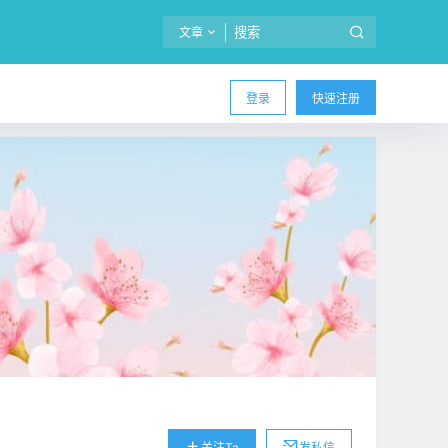
文章
登录
快速注册
关注Ta
发私信