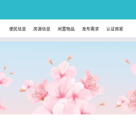
便民信息
房源信息
闲置物品
发布需求
认证商家