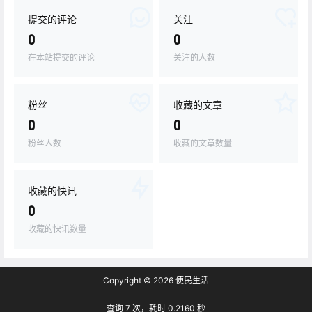
提交的评论
关注
0
0
在本站提交的评论
关注的人数
粉丝
收藏的文章
0
0
粉丝人数
收藏的文章数量
收藏的快讯
0
收藏的快讯数量
Copyright © 2026
便民生活
查询 7 次，耗时 0.2160 秒