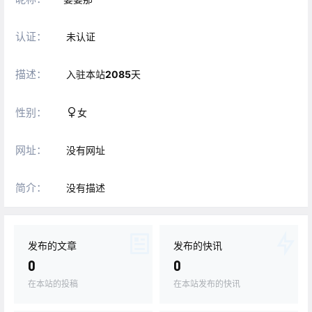
认证：
未认证
描述：
入驻本站
2085
天
性别：
女
网址：
没有网址
简介：
没有描述
发布的文章
发布的快讯
0
0
在本站的投稿
在本站发布的快讯