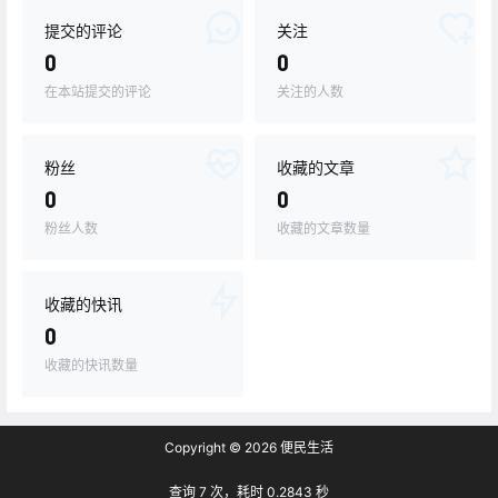
提交的评论
关注
0
0
在本站提交的评论
关注的人数
粉丝
收藏的文章
0
0
粉丝人数
收藏的文章数量
收藏的快讯
0
收藏的快讯数量
Copyright © 2026
便民生活
查询 7 次，耗时 0.2843 秒