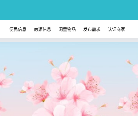
便民信息
房源信息
闲置物品
发布需求
认证商家