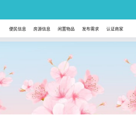
便民信息
房源信息
闲置物品
发布需求
认证商家