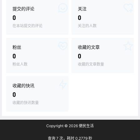
提交的评论
关注
0
0
在本站提交的评论
关注的人数
粉丝
收藏的文章
0
0
粉丝人数
收藏的文章数量
收藏的快讯
0
收藏的快讯数量
Copyright © 2026
便民生活
查询 7 次，耗时 0.2779 秒