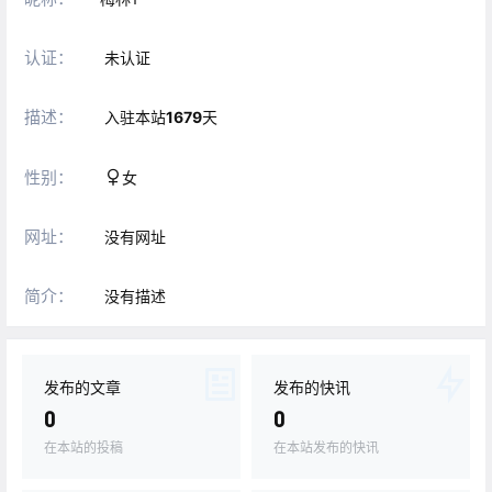
认证：
未认证
描述：
入驻本站
1679
天
性别：
女
网址：
没有网址
简介：
没有描述
发布的文章
发布的快讯
0
0
在本站的投稿
在本站发布的快讯