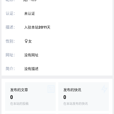
认证：
未认证
描述：
入驻本站
2011
天
性别：
女
网址：
没有网址
简介：
没有描述
发布的文章
发布的快讯
0
0
在本站的投稿
在本站发布的快讯