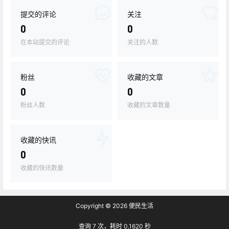
提交的评论
关注
0
0
在本站提交的评论
关注的人数
粉丝
收藏的文章
0
0
粉丝人数
收藏的文章数量
收藏的快讯
0
收藏的快讯数量
Copyright © 2026
便民生活
查询 7 次，耗时 0.1620 秒