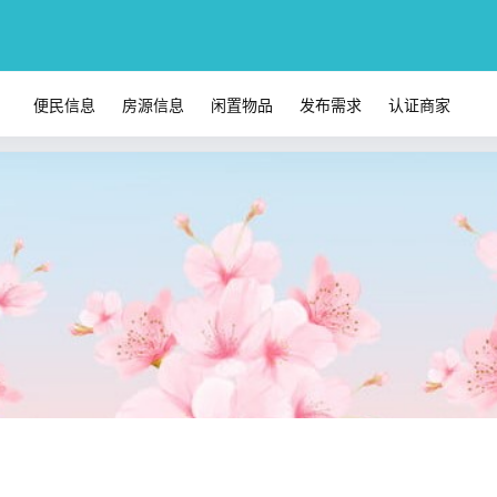
便民信息
房源信息
闲置物品
发布需求
认证商家