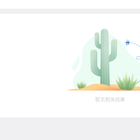
暂无相关结果