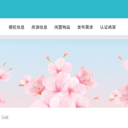
便民信息
房源信息
闲置物品
发布需求
认证商家
Lv0