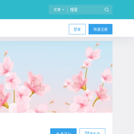
文章
登录
快速注册
关注Ta
发私信