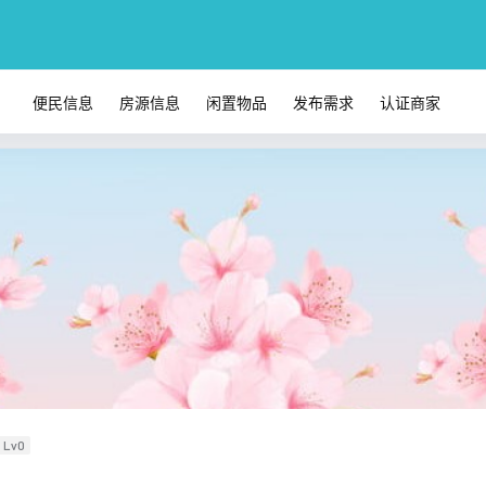
便民信息
房源信息
闲置物品
发布需求
认证商家
Lv0