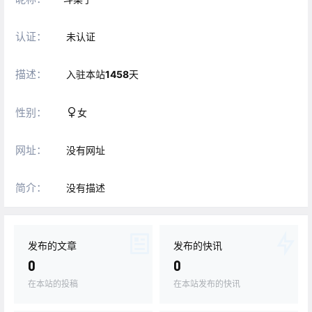
认证：
未认证
描述：
入驻本站
1458
天
性别：
女
网址：
没有网址
简介：
没有描述
发布的文章
发布的快讯
0
0
在本站的投稿
在本站发布的快讯