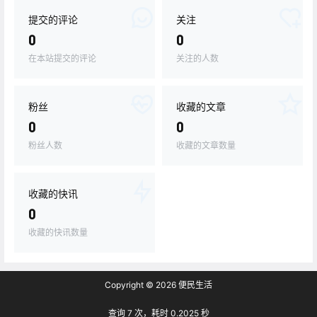
提交的评论
关注
0
0
在本站提交的评论
关注的人数
粉丝
收藏的文章
0
0
粉丝人数
收藏的文章数量
收藏的快讯
0
收藏的快讯数量
Copyright © 2026
便民生活
查询 7 次，耗时 0.2025 秒