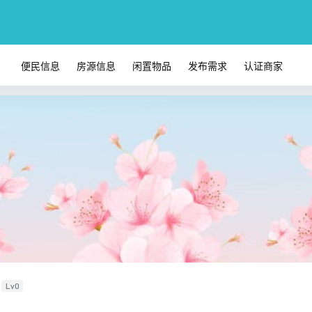
便民信息
房源信息
闲置物品
发布需求
认证商家
Lv0