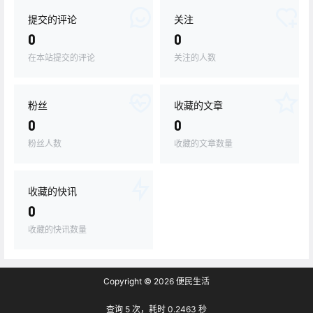
提交的评论
关注
0
0
在本站提交的评论
关注的人数
粉丝
收藏的文章
0
0
粉丝人数
收藏的文章数量
收藏的快讯
0
收藏的快讯数量
Copyright © 2026
便民生活
查询 5 次，耗时 0.2463 秒