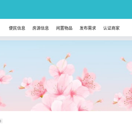
便民信息
房源信息
闲置物品
发布需求
认证商家
0