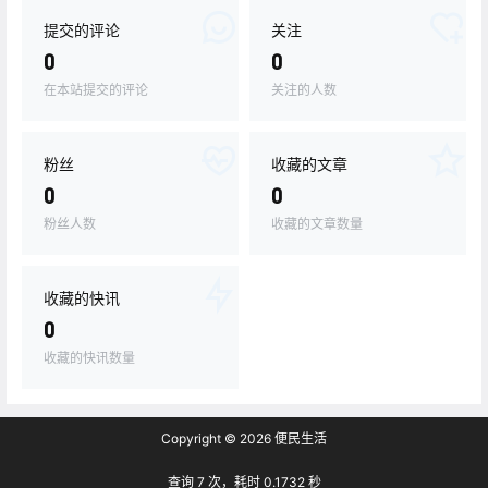
提交的评论
关注
0
0
在本站提交的评论
关注的人数
粉丝
收藏的文章
0
0
粉丝人数
收藏的文章数量
收藏的快讯
0
收藏的快讯数量
Copyright © 2026
便民生活
查询 7 次，耗时 0.1732 秒