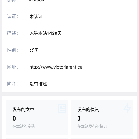
认证：
未认证
描述：
入驻本站
1439
天
性别：
男
网址：
http://www.victoriarent.ca
简介：
没有描述
发布的文章
发布的快讯
0
0
在本站的投稿
在本站发布的快讯