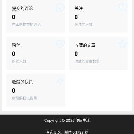
提交的评论
关注
0
0
在本站提交的评论
关注的人数
粉丝
收藏的文章
0
0
粉丝人数
收藏的文章数量
收藏的快讯
0
收藏的快讯数量
Copyright © 2026
便民生活
查询 5 次，耗时 0.1783 秒