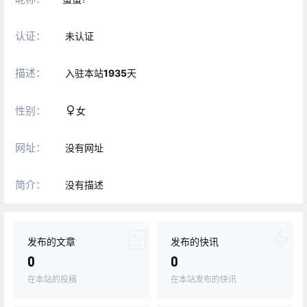
认证：
未认证
描述：
入驻本站
1935
天
性别：
女
网址：
没有网址
简介：
没有描述
发布的文章
发布的快讯
0
0
在本站的投稿
在本站发布的快讯