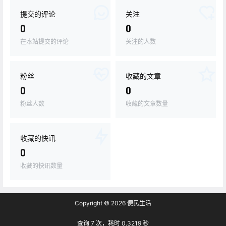
提交的评论
关注
0
0
在本站提交的评论
关注的人数
粉丝
收藏的文章
0
0
粉丝人数
收藏的文章数量
收藏的快讯
0
收藏的快讯数量
Copyright © 2026
便民生活
查询 7 次，耗时 0.3219 秒