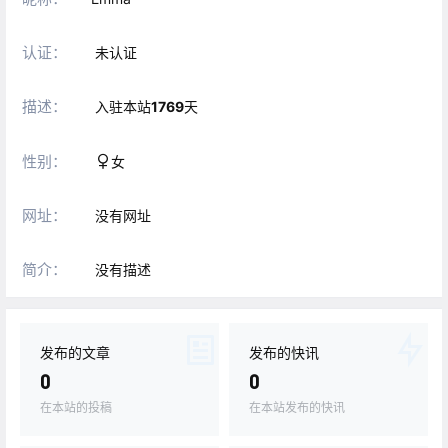
认证：
未认证
描述：
入驻本站
1769
天
性别：
女
网址：
没有网址
简介：
没有描述
发布的文章
发布的快讯
0
0
在本站的投稿
在本站发布的快讯