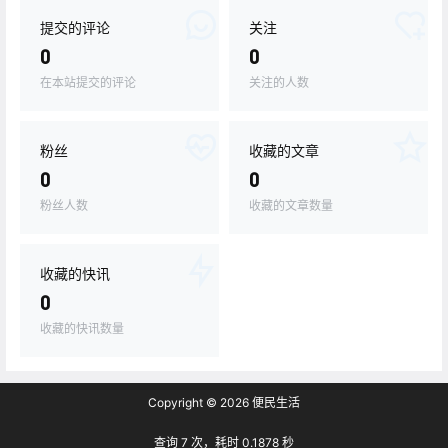
提交的评论
关注
0
0
在本站提交的评论
关注的人数
粉丝
收藏的文章
0
0
粉丝人数
收藏的文章数量
收藏的快讯
0
收藏的快讯数量
Copyright © 2026
便民生活
查询 7 次，耗时 0.1878 秒