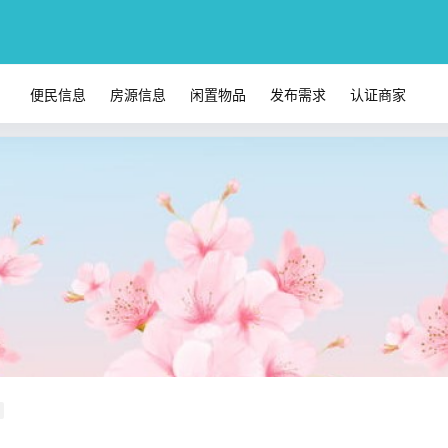
便民信息
房源信息
闲置物品
发布需求
认证商家