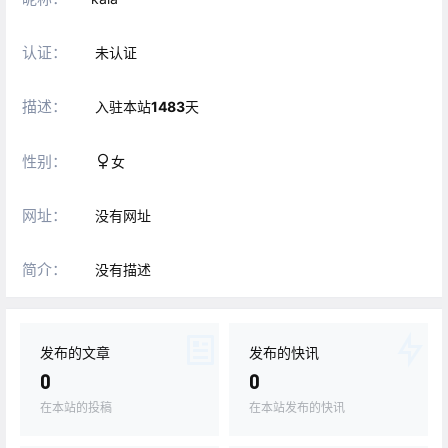
认证：
未认证
描述：
入驻本站
1483
天
性别：
女
网址：
没有网址
简介：
没有描述
发布的文章
发布的快讯
0
0
在本站的投稿
在本站发布的快讯