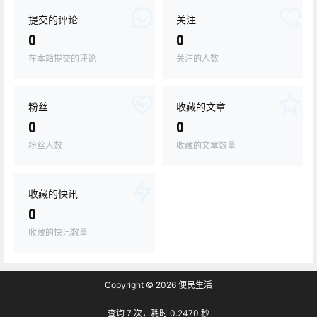
提交的评论
关注
0
0
在本站提交的评论
关注的人数
粉丝
收藏的文章
0
0
粉丝人数
收藏的文章数量
收藏的快讯
0
收藏的快讯数量
Copyright © 2026
便民生活
查询 7 次，耗时 0.2470 秒