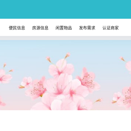
便民信息
房源信息
闲置物品
发布需求
认证商家