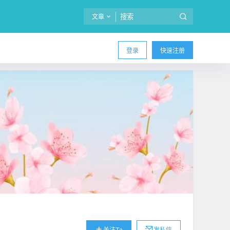
文章
登录
快速注册
关注Ta
发私信