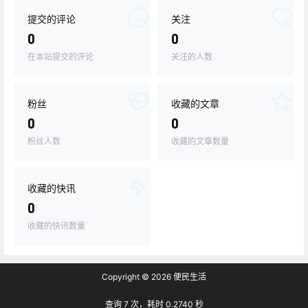
提交的评论
关注
0
0
在本站提交的评论
关注的人数
粉丝
收藏的文章
0
0
粉丝人数
收藏的文章数量
收藏的快讯
0
收藏的快讯数量
Copyright © 2026
便民生活
查询 7 次，耗时 0.2740 秒