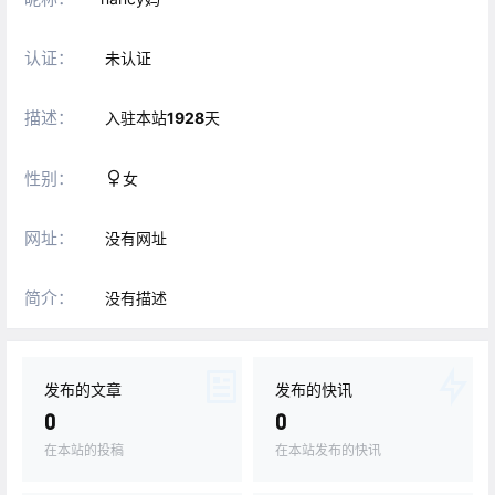
认证：
未认证
描述：
入驻本站
1928
天
性别：
女
网址：
没有网址
简介：
没有描述
发布的文章
发布的快讯
0
0
在本站的投稿
在本站发布的快讯