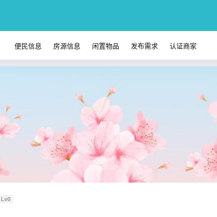
便民信息
房源信息
闲置物品
发布需求
认证商家
Lv0