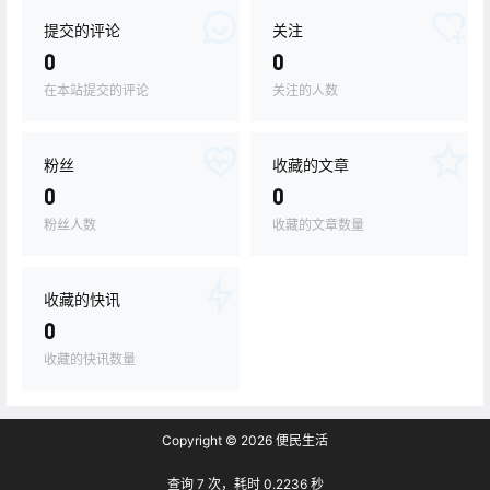
提交的评论
关注
0
0
在本站提交的评论
关注的人数
粉丝
收藏的文章
0
0
粉丝人数
收藏的文章数量
收藏的快讯
0
收藏的快讯数量
Copyright © 2026
便民生活
查询 7 次，耗时 0.2236 秒