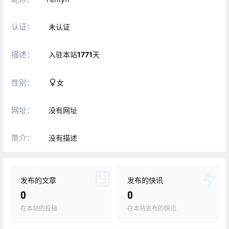
认证：
未认证
描述：
入驻本站
1771
天
性别：
女
网址：
没有网址
简介：
没有描述
发布的文章
发布的快讯
0
0
在本站的投稿
在本站发布的快讯