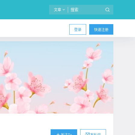
文章
登录
快速注册
关注Ta
发私信