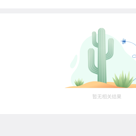
暂无相关结果