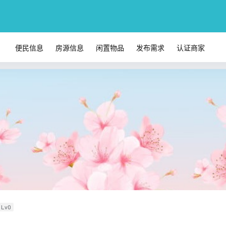
便民信息
房源信息
闲置物品
发布需求
认证商家
Lv0