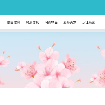
便民信息
房源信息
闲置物品
发布需求
认证商家