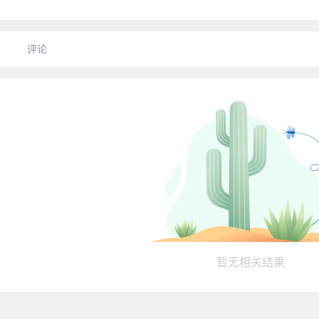
评论
暂无相关结果