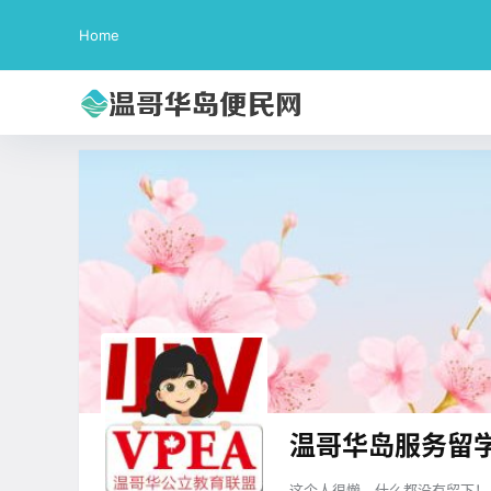
Home
温哥华岛服务留学
这个人很懒，什么都没有留下！