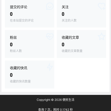
提交的评论
关注
0
0
在本站提交的评论
关注的人数
粉丝
收藏的文章
0
0
粉丝人数
收藏的文章数量
收藏的快讯
0
收藏的快讯数量
Copyright © 2026
便民生活
查询 7 次，耗时 0.1742 秒