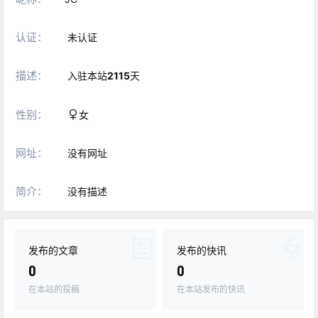
认证：
未认证
描述：
入驻本站
2115
天
性别：
女
网址：
没有网址
简介：
没有描述
发布的文章
发布的快讯
0
0
在本站的投稿
在本站发布的快讯