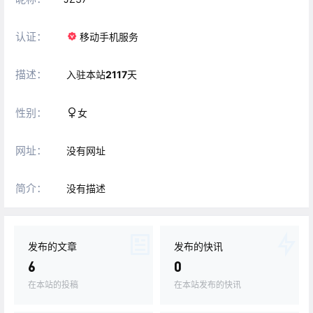
认证：
移动手机服务
描述：
入驻本站
2117
天
性别：
女
网址：
没有网址
简介：
没有描述
发布的文章
发布的快讯
6
0
在本站的投稿
在本站发布的快讯