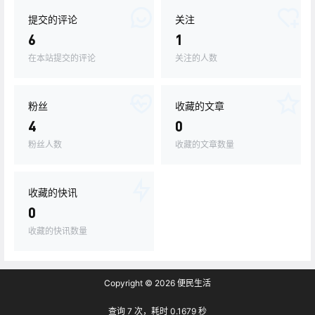
提交的评论
关注
6
1
在本站提交的评论
关注的人数
粉丝
收藏的文章
4
0
粉丝人数
收藏的文章数量
收藏的快讯
0
收藏的快讯数量
Copyright © 2026
便民生活
查询 7 次，耗时 0.1679 秒