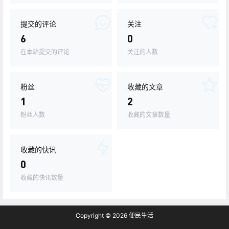
提交的评论
关注
6
0
在本站提交的评论
关注的人数
粉丝
收藏的文章
1
2
粉丝人数
收藏的文章数量
收藏的快讯
0
收藏的快讯数量
Copyright © 2026
便民生活