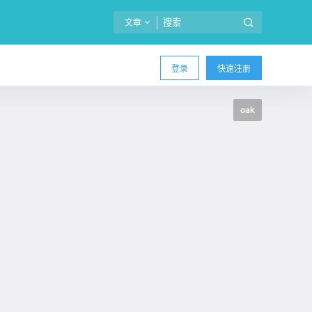
文章
登录
快速注册
oak