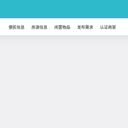
便民信息
房源信息
闲置物品
发布需求
认证商家