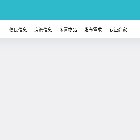
便民信息
房源信息
闲置物品
发布需求
认证商家