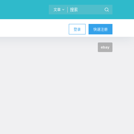
文章
登录
快速注册
ebay