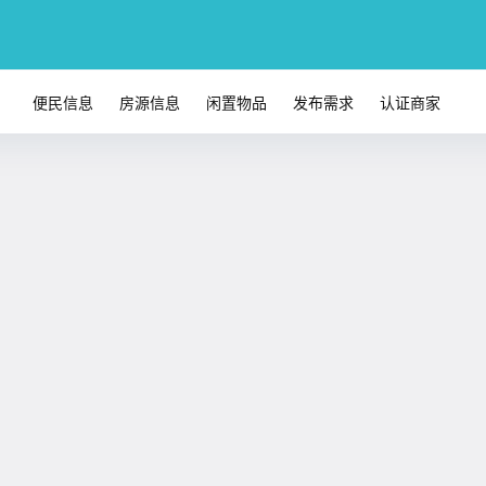
便民信息
房源信息
闲置物品
发布需求
认证商家