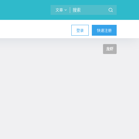
文章
登录
快速注册
龙虾