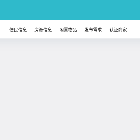
便民信息
房源信息
闲置物品
发布需求
认证商家