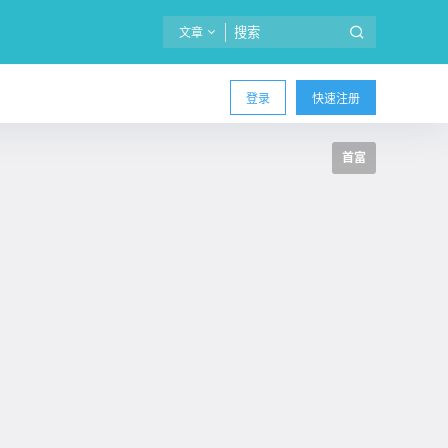
文章
登录
快速注册
首富