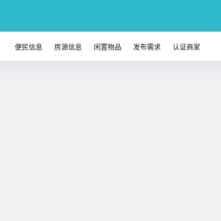
便民信息
房源信息
闲置物品
发布需求
认证商家