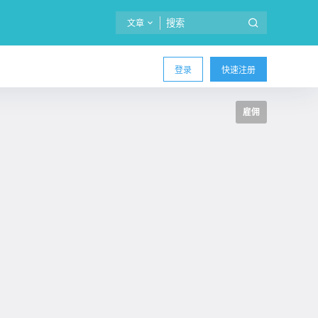
文章
登录
快速注册
雇佣