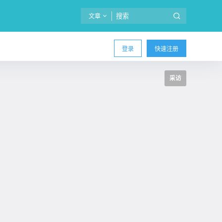
文章
登录
快速注册
采访