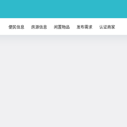
便民信息
房源信息
闲置物品
发布需求
认证商家