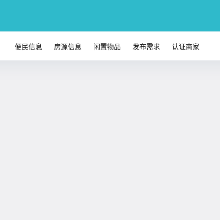
便民信息
房源信息
闲置物品
发布需求
认证商家