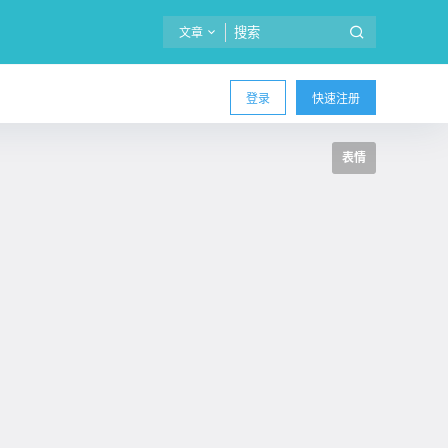
文章
登录
快速注册
表情