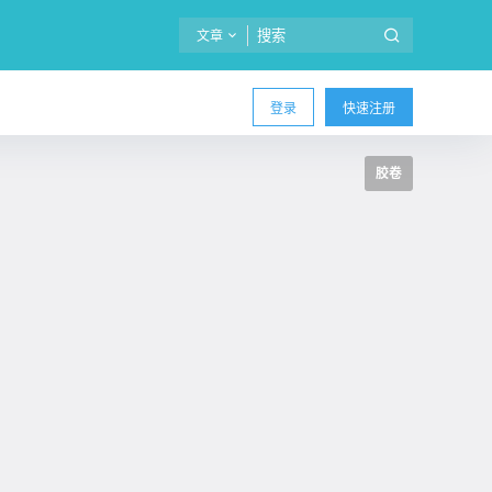
文章
登录
快速注册
胶卷