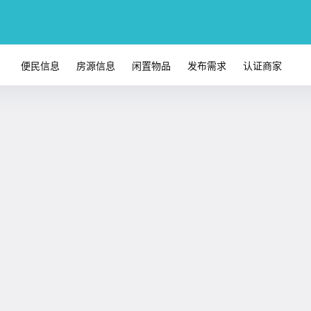
便民信息
房源信息
闲置物品
发布需求
认证商家