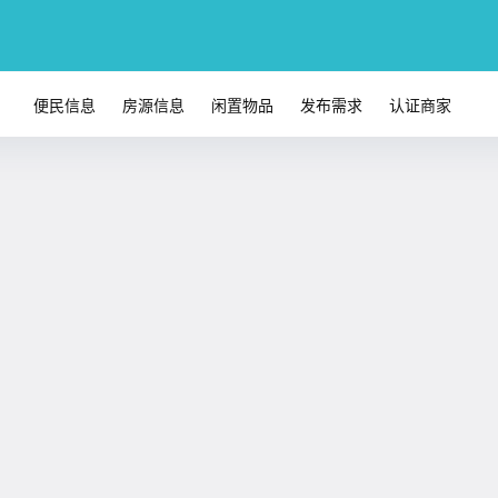
便民信息
房源信息
闲置物品
发布需求
认证商家