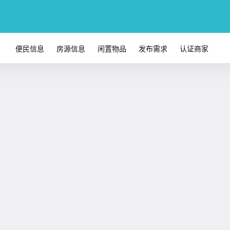
便民信息
房源信息
闲置物品
发布需求
认证商家