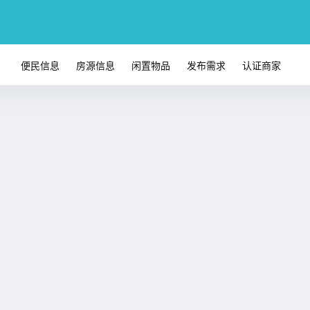
便民信息
房源信息
闲置物品
发布需求
认证商家