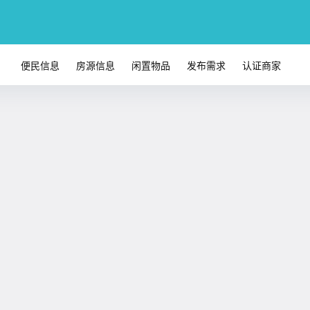
便民信息
房源信息
闲置物品
发布需求
认证商家