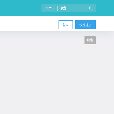
文章
登录
快速注册
稳定