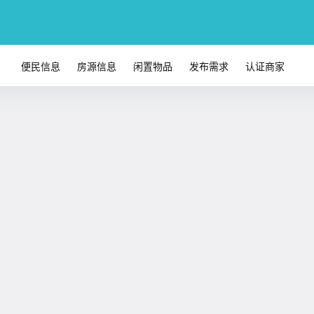
便民信息
房源信息
闲置物品
发布需求
认证商家