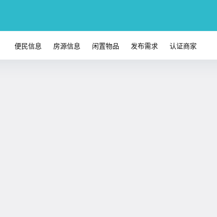
便民信息
房源信息
闲置物品
发布需求
认证商家