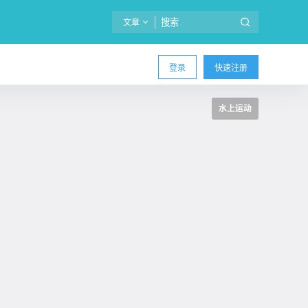
文章
登录
快速注册
水上运动