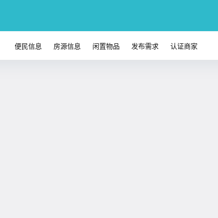
便民信息
房源信息
闲置物品
发布需求
认证商家